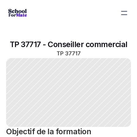
TP 37717 - Conseiller commercial
TP 37717
Objectif de la formation