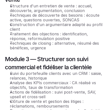
Structure d'un entretien de vente : accueil, 
découverte, argumentation, conclusion
Techniques de découverte des besoins : écoute 
active, questions ouvertes, SONCAS
Construction d'un argumentaire adapté au profil 
client
Traitement des objections : identification, 
réponse, reformulation positive
Techniques de closing : alternative, résumé des 
bénéfices, urgence
Module 3 — Structurer son suivi 
commercial et fidéliser la clientèle
Suivi du portefeuille clients avec un CRM : saisie, 
relances, historique
Analyse des KPIs commerciaux : CA réalisé vs 
objectifs, taux de transformation
Actions de fidélisation : suivi post-vente, SAV, 
upsell et cross-sell
Clôture de vente et gestion des litiges : 
réclamations, remboursements