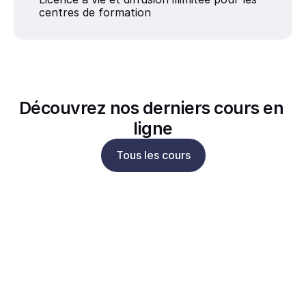
centres de formation
Découvrez nos derniers cours en 
ligne
Tous les cours