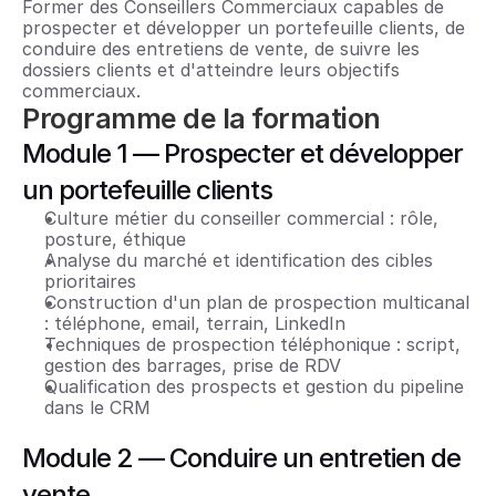
Former des Conseillers Commerciaux capables de 
prospecter et développer un portefeuille clients, de 
conduire des entretiens de vente, de suivre les 
dossiers clients et d'atteindre leurs objectifs 
commerciaux.
Programme de la formation
Module 1 — Prospecter et développer 
un portefeuille clients
Culture métier du conseiller commercial : rôle, 
posture, éthique
Analyse du marché et identification des cibles 
prioritaires
Construction d'un plan de prospection multicanal 
: téléphone, email, terrain, LinkedIn
Techniques de prospection téléphonique : script, 
gestion des barrages, prise de RDV
Qualification des prospects et gestion du pipeline 
dans le CRM
Module 2 — Conduire un entretien de 
vente