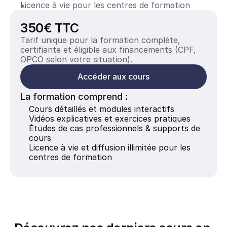
Licence à vie pour les centres de formation
350€ TTC
Tarif unique pour la formation complète, 
certifiante et éligible aux financements (CPF, 
OPCO selon votre situation).
Accéder aux cours
La formation comprend :
Cours détaillés et modules interactifs
Vidéos explicatives et exercices pratiques
Études de cas professionnels & supports de 
cours
Licence à vie et diffusion illimitée pour les 
centres de formation