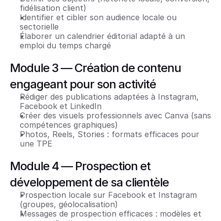
fidélisation client)
Identifier et cibler son audience locale ou 
sectorielle
Élaborer un calendrier éditorial adapté à un 
emploi du temps chargé
Module 3 — Création de contenu 
engageant pour son activité
Rédiger des publications adaptées à Instagram, 
Facebook et LinkedIn
Créer des visuels professionnels avec Canva (sans 
compétences graphiques)
Photos, Reels, Stories : formats efficaces pour 
une TPE
Module 4 — Prospection et 
développement de sa clientèle
Prospection locale sur Facebook et Instagram 
(groupes, géolocalisation)
Messages de prospection efficaces : modèles et 