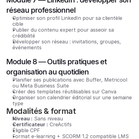
réseau professionnel
Optimiser son profil LinkedIn pour sa clientèle 
cible
Publier du contenu expert pour asseoir sa 
crédibilité
Développer son réseau : invitations, groupes, 
événements
Module 8 — Outils pratiques et 
organisation au quotidien
Planifier ses publications avec Buffer, Metricool 
ou Meta Business Suite
Créer des templates réutilisables sur Canva
Organiser son calendrier éditorial sur une semaine 
type
Modalités & format
Niveau :
 Sans niveau
Certificateur :
 CreActifs
Éligible CPF
Format e-learning + SCORM 1.2 compatible LMS