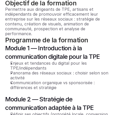
Objectif de la formation
Permettre aux dirigeants de TPE, artisans et 
indépendants de promouvoir efficacement leur 
entreprise sur les réseaux sociaux : stratégie de 
contenu, création de visuels, animation de 
communauté, prospection et analyse de 
performance.
Programme de la formation
Module 1 — Introduction à la 
communication digitale pour la TPE
Enjeux et tendances du digital pour les 
TPE/indépendants
Panorama des réseaux sociaux : choisir selon son 
activité
Communication organique vs sponsorisée : 
différences et stratégie
Module 2 — Stratégie de 
communication adaptée à la TPE
Définir ses objectifs (notoriété locale, conversion, 