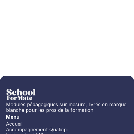
Modules pédagogiques sur mesure, livrés en marque 
blanche pour les pros de la formation
Menu
Accueil
Accompagnement Qualiopi