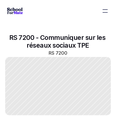
RS 7200 - Communiquer sur les 
réseaux sociaux TPE
RS 7200