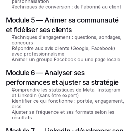
personnalisation
Techniques de conversion : de l'abonné au client
Module 5 — Animer sa communauté 
et fidéliser ses clients
Techniques d'engagement : questions, sondages, 
concours
Répondre aux avis clients (Google, Facebook) 
avec professionnalisme
Animer un groupe Facebook ou une page locale
Module 6 — Analyser ses 
performances et ajuster sa stratégie
Comprendre les statistiques de Meta, Instagram 
et LinkedIn (sans être expert)
Identifier ce qui fonctionne : portée, engagement, 
clics
Ajuster sa fréquence et ses formats selon les 
résultats
Module 7 — LinkedIn : développer son 