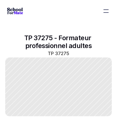
TP 37275 - Formateur 
professionnel adultes
TP 37275