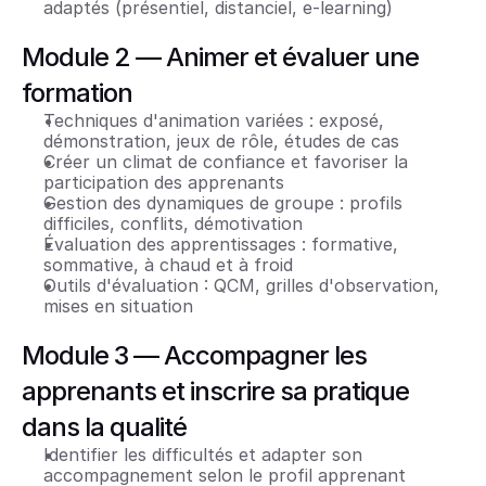
adaptés (présentiel, distanciel, e-learning)
Module 2 — Animer et évaluer une 
formation
Techniques d'animation variées : exposé, 
démonstration, jeux de rôle, études de cas
Créer un climat de confiance et favoriser la 
participation des apprenants
Gestion des dynamiques de groupe : profils 
difficiles, conflits, démotivation
Évaluation des apprentissages : formative, 
sommative, à chaud et à froid
Outils d'évaluation : QCM, grilles d'observation, 
mises en situation
Module 3 — Accompagner les 
apprenants et inscrire sa pratique 
dans la qualité
Identifier les difficultés et adapter son 
accompagnement selon le profil apprenant