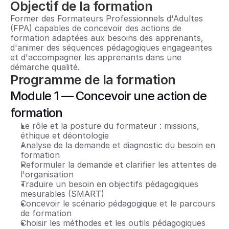
Objectif de la formation
Former des Formateurs Professionnels d'Adultes 
(FPA) capables de concevoir des actions de 
formation adaptées aux besoins des apprenants, 
d'animer des séquences pédagogiques engageantes 
et d'accompagner les apprenants dans une 
démarche qualité.
Programme de la formation
Module 1 — Concevoir une action de 
formation
Le rôle et la posture du formateur : missions, 
éthique et déontologie
Analyse de la demande et diagnostic du besoin en 
formation
Reformuler la demande et clarifier les attentes de 
l'organisation
Traduire un besoin en objectifs pédagogiques 
mesurables (SMART)
Concevoir le scénario pédagogique et le parcours 
de formation
Choisir les méthodes et les outils pédagogiques 