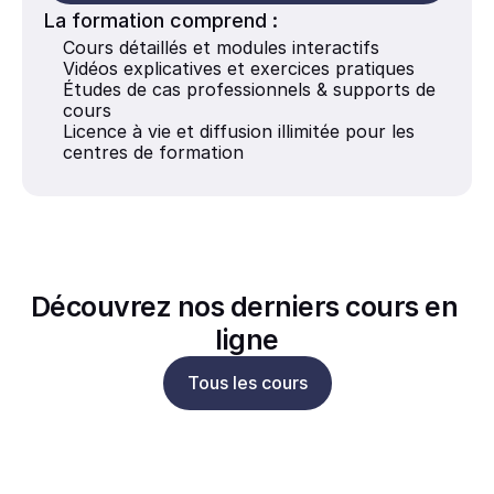
La formation comprend :
Cours détaillés et modules interactifs
Vidéos explicatives et exercices pratiques
Études de cas professionnels & supports de 
cours
Licence à vie et diffusion illimitée pour les 
centres de formation
Découvrez nos derniers cours en 
ligne
Tous les cours