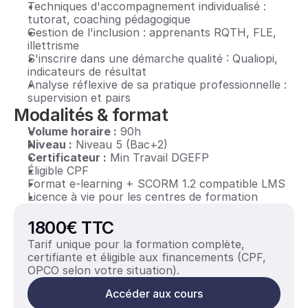
Techniques d'accompagnement individualisé : 
tutorat, coaching pédagogique
Gestion de l'inclusion : apprenants RQTH, FLE, 
illettrisme
S'inscrire dans une démarche qualité : Qualiopi, 
indicateurs de résultat
Analyse réflexive de sa pratique professionnelle : 
supervision et pairs
Modalités & format
Volume horaire :
 90h
Niveau :
 Niveau 5 (Bac+2)
Certificateur :
 Min Travail DGEFP
Éligible CPF
Format e-learning + SCORM 1.2 compatible LMS
Licence à vie pour les centres de formation
1800€ TTC
Tarif unique pour la formation complète, 
certifiante et éligible aux financements (CPF, 
OPCO selon votre situation).
Accéder aux cours