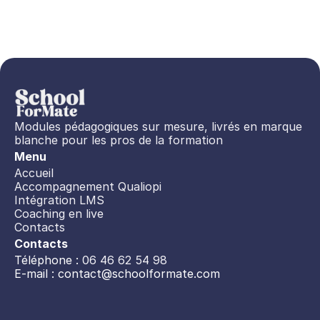
Modules pédagogiques sur mesure, livrés en marque 
blanche pour les pros de la formation
Menu
Accueil
Accompagnement Qualiopi
Intégration LMS
Coaching en live
Contacts
Contacts
Téléphone : 
06 46 62 54 98
E-mail : 
contact@schoolformate.com