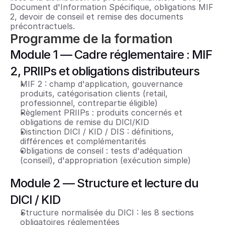
Document d'Information Spécifique, obligations MIF 
2, devoir de conseil et remise des documents 
précontractuels.
Programme de la formation
Module 1 — Cadre réglementaire : MIF 
2, PRIIPs et obligations distributeurs
MIF 2 : champ d'application, gouvernance 
produits, catégorisation clients (retail, 
professionnel, contrepartie éligible)
Règlement PRIIPs : produits concernés et 
obligations de remise du DICI/KID
Distinction DICI / KID / DIS : définitions, 
différences et complémentarités
Obligations de conseil : tests d'adéquation 
(conseil), d'appropriation (exécution simple)
Module 2 — Structure et lecture du 
DICI / KID
Structure normalisée du DICI : les 8 sections 
obligatoires réglementées