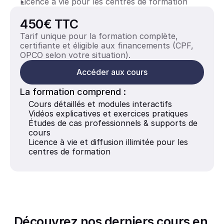
Licence à vie pour les centres de formation
450€ TTC
Tarif unique pour la formation complète, 
certifiante et éligible aux financements (CPF, 
OPCO selon votre situation).
Accéder aux cours
La formation comprend :
Cours détaillés et modules interactifs
Vidéos explicatives et exercices pratiques
Études de cas professionnels & supports de 
cours
Licence à vie et diffusion illimitée pour les 
centres de formation
Découvrez nos derniers cours en 