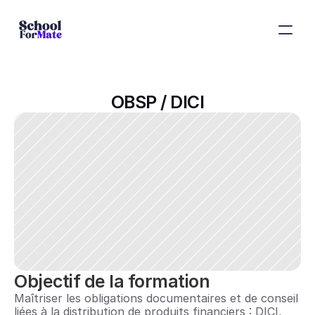
OBSP / DICI
Objectif de la formation
Maîtriser les obligations documentaires et de conseil 
liées à la distribution de produits financiers : DICI, 