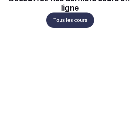
ligne
Tous les cours