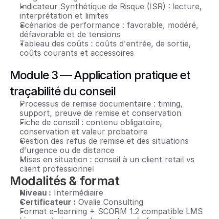
Indicateur Synthétique de Risque (ISR) : lecture, 
interprétation et limites
Scénarios de performance : favorable, modéré, 
défavorable et de tensions
Tableau des coûts : coûts d'entrée, de sortie, 
coûts courants et accessoires
Module 3 — Application pratique et 
traçabilité du conseil
Processus de remise documentaire : timing, 
support, preuve de remise et conservation
Fiche de conseil : contenu obligatoire, 
conservation et valeur probatoire
Gestion des refus de remise et des situations 
d'urgence ou de distance
Mises en situation : conseil à un client retail vs 
client professionnel
Modalités & format
Niveau :
 Intermédiaire
Certificateur :
 Ovalie Consulting
Format e-learning + SCORM 1.2 compatible LMS