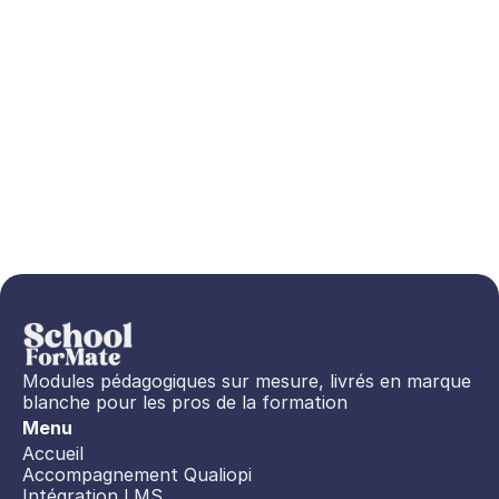
Modules pédagogiques sur mesure, livrés en marque 
blanche pour les pros de la formation
Menu
Accueil
Accompagnement Qualiopi
Intégration LMS