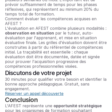
prévoir suffisamment de temps pour les phases 
réflexives, qui représentent au minimum 20% du 
temps total de formation.
Comment évaluer les compétences acquises en 
AFEST ?
L'évaluation en AFEST combine plusieurs modalités : 
observation en situation
 par le tuteur, auto-
évaluation par l'apprenant, et mise en situation 
évaluative finale. Les grilles d'évaluation doivent être 
construites à partir du référentiel de compétences 
initial. La traçabilité est essentielle : chaque 
évaluation doit être documentée, datée et signée 
pour prouver l'acquisition progressive des 
compétences professionnelles visées.
Discutons de votre projet
30 minutes pour qualifier votre besoin et identifier la 
bonne approche pédagogique. Gratuit, sans 
engagement.
Réserver un appel découverte
Conclusion
L'AFEST représente une 
opportunité stratégique
pour les organismes de formation souhaitant 