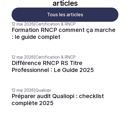
articles
Tous les articles
12 mai 2026
|
Certification & RNCP
Formation RNCP comment ça marche 
: le guide complet
12 mai 2026
|
Certification & RNCP
Différence RNCP RS Titre 
Professionnel : Le Guide 2025
12 mai 2026
|
Qualiopi
Préparer audit Qualiopi : checklist 
complète 2025