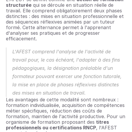
structurée
 qui se déroule en situation réelle de 
travail. Elle comprend obligatoirement deux phases 
distinctes : des mises en situation professionnelle et 
des séquences réflexives animées par un tuteur 
formé. Cette alternance permet à l'apprenant 
d'analyser ses pratiques et de progresser 
efficacement.
L'AFEST comprend l'analyse de l'activité de 
travail pour, le cas échéant, l'adapter à des fins 
pédagogiques, la désignation préalable d'un 
formateur pouvant exercer une fonction tutorale, 
la mise en place de phases réflexives distinctes 
des mises en situation de travail.
Les avantages de cette modalité sont nombreux : 
formation individualisée, acquisition de compétences 
métier spécifiques, réduction des coûts de 
formation, maintien de l'activité productive. Pour un 
organisme de formation proposant des 
titres 
professionnels ou certifications RNCP
, l'AFEST 