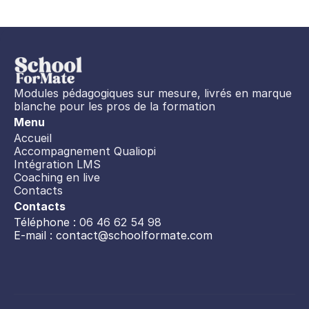
Modules pédagogiques sur mesure, livrés en marque 
blanche pour les pros de la formation
Menu
Accueil
Accompagnement Qualiopi
Intégration LMS
Coaching en live
Contacts
Contacts
Téléphone : 
06 46 62 54 98
E-mail : 
contact@schoolformate.com