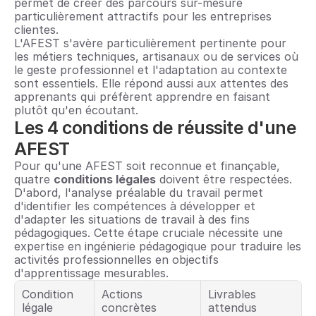
permet de créer des parcours sur-mesure 
particulièrement attractifs pour les entreprises 
clientes.
L'AFEST s'avère particulièrement pertinente pour 
les métiers techniques, artisanaux ou de services où 
le geste professionnel et l'adaptation au contexte 
sont essentiels. Elle répond aussi aux attentes des 
apprenants qui préfèrent apprendre en faisant 
plutôt qu'en écoutant.
Les 4 conditions de réussite d'une 
AFEST
Pour qu'une AFEST soit reconnue et finançable, 
quatre 
conditions légales
 doivent être respectées. 
D'abord, l'analyse préalable du travail permet 
d'identifier les compétences à développer et 
d'adapter les situations de travail à des fins 
pédagogiques. Cette étape cruciale nécessite une 
expertise en ingénierie pédagogique pour traduire les 
activités professionnelles en objectifs 
d'apprentissage mesurables.
Condition 
Actions 
Livrables 
légale
concrètes
attendus