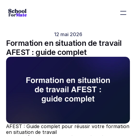
12 mai 2026
Formation en situation de travail 
AFEST : guide complet
AFEST : Guide complet pour réussir votre formation 
en situation de travail