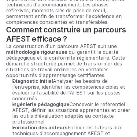
techniques d'accompagnement. Les phases 
réflexives, moments clés de prise de recul, 
permettent enfin de transformer l'expérience en 
compétences conscientes et transférables.
Comment construire un parcours 
AFEST efficace ?
La construction d'un parcours AFEST suit une 
méthodologie rigoureuse
 qui garantit la qualité 
pédagogique et la conformité réglementaire. Cette 
démarche structurée permet de transformer des 
situations de travail ordinaires en véritables 
opportunités d'apprentissage certifiantes.
Diagnostic initial
Analyser les besoins de 
l'entreprise, identifier les compétences cibles et 
évaluer la faisabilité de l'AFEST sur les postes 
concernés.
Ingénierie pédagogique
Concevoir le référentiel 
AFEST, définir les situations apprenantes et créer 
les outils d'évaluation adaptés au contexte 
professionnel.
Formation des acteurs
Former les tuteurs aux 
techniques d'accompagnement AFEST et 