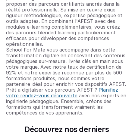
proposer des parcours certifiants ancrés dans la 
réalité professionnelle. Sa mise en œuvre exige 
rigueur méthodologique, expertise pédagogique et 
outils adaptés. En combinant l'AFEST avec des 
modules e-learning complémentaires, vous créez 
des parcours blended learning particulièrement 
efficaces pour développer des compétences 
opérationnelles.
School For Mate vous accompagne dans cette 
transformation digitale en concevant des contenus 
pédagogiques sur-mesure, livrés clés en main sous 
votre marque. Avec notre taux de certification de 
92% et notre expertise reconnue par plus de 500 
formations produites, nous sommes votre 
partenaire idéal pour enrichir vos dispositifs AFEST.
Prêt à digitaliser vos parcours AFEST ? 
Planifiez 
votre rendez-vous découverte
 avec nos experts en 
ingénierie pédagogique. Ensemble, créons des 
formations qui transforment vraiment les 
compétences de vos apprenants.
Découvrez nos derniers 